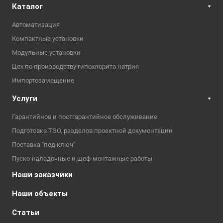
Каталог
Автоматизация
Компактные установки
Модульные установки
Цех по производству гипохлорита натрия
Импортозамещение
Услуги
Гарантийное и постгарантийное обслуживание
Подготовка ТЭО, разделов проектной документации
Поставка "под ключ"
Пуско-наладочные и шеф-монтажные работы
Наши заказчики
Наши объекты
Статьи