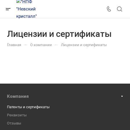
Лицензии и сертификаты
—
—
Главная
О компании
Лицензии и сертификаты
Компания
Патенты и сертификаты
Реквизиты
Отзывы