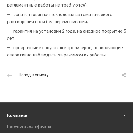
регламентные работы не треб уются);
запатентованная технология автоматического
растворения соли без перемешивания;
гарантия на установки 2 года, на анодное покрытие 5
лет;
прозрачные корпуса электролизеров, позволяющие
оперативно наблюдать за режимом их работы.
Назад к списку
Компания
Патенты и сертификаты