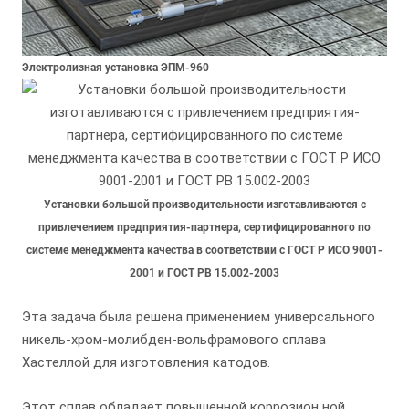
Электролизная установка ЭПМ-960
Установки большой производительности изготавливаются с
привлечением предприятия-партнера, сертифицированного по
системе менеджмента качества в соответствии с ГОСТ Р ИСО 9001-
2001 и ГОСТ РВ 15.002-2003
Эта задача была решена применением универсального
никель-хром-молибден-вольфрамового сплава
Хастеллой для изготовления катодов.
Этот сплав обладает повышенной коррозион ной