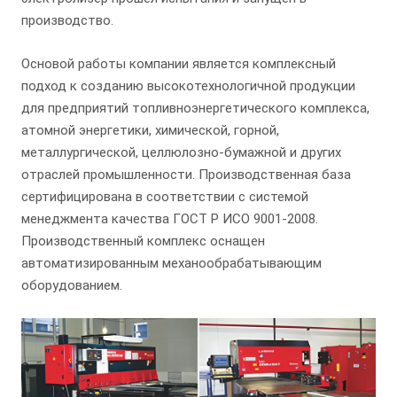
производство.
Основой работы компании является комплексный
подход к созданию высокотехнологичной продукции
для предприятий топливноэнергетического комплекса,
атомной энергетики, химической, горной,
металлургической, целлюлозно-бумажной и других
отраслей промышленности. Производственная база
сертифицирована в соответствии с системой
менеджмента качества ГОСТ Р ИСО 9001-2008.
Производственный комплекс оснащен
автоматизированным механообрабатывающим
оборудованием.