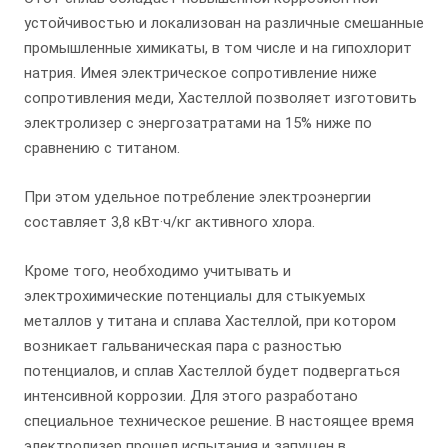
устойчивостью и локализован на различные смешанные
промышленные химикаты, в том числе и на гипохлорит
натрия. Имея электрическое сопротивление ниже
сопротивления меди, Хастеллой позволяет изготовить
электролизер с энергозатратами на 15% ниже по
сравнению с титаном.
При этом удельное потребление электроэнергии
составляет 3,8 кВт·ч/кг активного хлора.
Кроме того, необходимо учитывать и
электрохимические потенциалы для стыкуемых
металлов у титана и сплава Хастеллой, при котором
возникает гальваническая пара с разностью
потенциалов, и сплав Хастеллой будет подвергаться
интенсивной коррозии. Для этого разработано
специальное техническое решение. В настоящее время
электролизер прошел испытания и запущен в