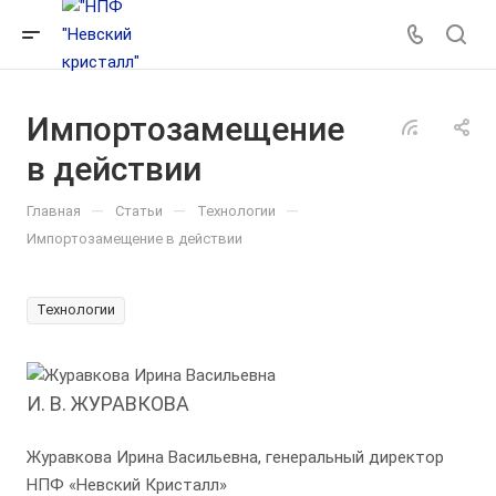
Импортозамещение
в действии
—
—
—
Главная
Статьи
Технологии
Импортозамещение в действии
Технологии
И. В. ЖУРАВКОВА
Журавкова Ирина Васильевна, генеральный директор
НПФ «Невский Кристалл»