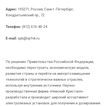
Адрес:
195271, Россия, Санкт-Петербург,
Кондратьевский пр., 72
Телефон:
(812) 610-40-24
Е-mail:
spb@npfnk.ru
По решению Правительства Российской Федерации,
необходимо перестроить экономическую модель
развития страны и перейти на импортозамещение
технологий в стратегически важных отраслях,
используя внутренние источники. Научно-
производственная фирма «Невский Кристалл»
разработала и производит широкий ассортимент
электролизных установок для получения и дозирования