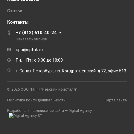
Статьи
Контакты
+7 (812) 610-40-24
Заказать звонок
spb@npfnk.ru
Пн. – Пт.: с 9:00 до 18:00
г. Санкт-Петербург, пр. Кондратьевский, д.72, офис 513
© 2026 ООО "НПФ "Невский кристалл"
Политика конфиденциальности
Карта сайта
Разработка и продвижение сайта —
Digital Agency