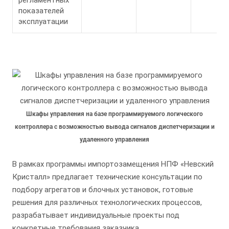
показателей
эксплуатации
Шкафы управления на базе программируемого логического
контроллера с возможностью вывода сигналов диспетчеризации и
удаленного управления
В рамках программы импортозамещения НПФ «Невский
Кристалл» предлагает технические консультации по
подбору агрегатов и блочных установок, готовые
решения для различных технологических процессов,
разрабатывает индивидуальные проекты под
конкретные требования заказчика.