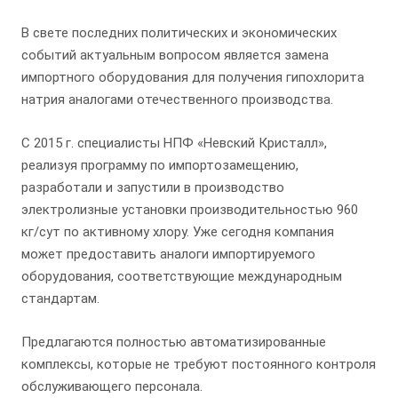
В свете последних политических и экономических
событий актуальным вопросом является замена
импортного оборудования для получения гипохлорита
натрия аналогами отечественного производства.
С 2015 г. специалисты НПФ «Невский Кристалл»,
реализуя программу по импортозамещению,
разработали и запустили в производство
электролизные установки производительностью 960
кг/сут по активному хлору. Уже сегодня компания
может предоставить аналоги импортируемого
оборудования, соответствующие международным
стандартам.
Предлагаются полностью автоматизированные
комплексы, которые не требуют постоянного контроля
обслуживающего персонала.