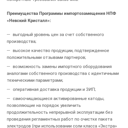
Преимущества Программы импортозамещения НПФ
«Невский Кристалл»:
выгодный уровень цен за счет собственного
производства;
высокое качество продукции, подтвержденное
положительными отзывами партнеров;
возможность замены импортного оборудования
аналогами собственного производства с идентичными
техническими параметрами;
оперативная доставка продукции и ЗИП;
самоочищающиеся активированные катоды,
позволяющие на порядок увеличить
продолжительность непрерывной эксплуатации без
проведения регламентных работ по очистке пакета
электродов (при использовании соли класса «Экстра»