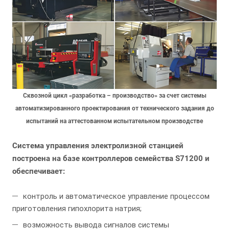
Сквозной цикл «разработка – производство» за счет системы
автоматизированного проектирования от технического задания до
испытаний на аттестованном испытательном производстве
Система управления электролизной станцией
построена на базе контроллеров семейства S71200 и
обеспечивает:
контроль и автоматическое управление процессом
приготовления гипохлорита натрия;
возможность вывода сигналов системы