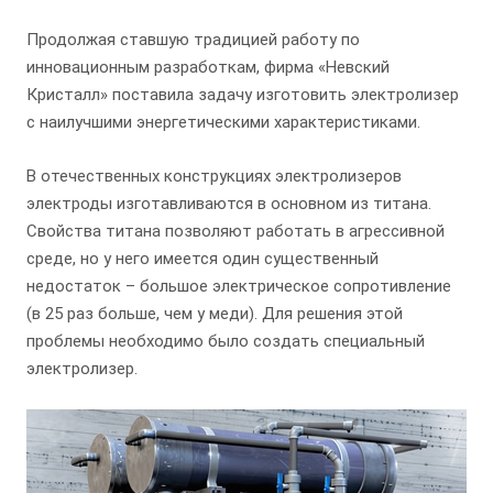
Продолжая ставшую традицией работу по
инновационным разработкам, фирма «Невский
Кристалл» поставила задачу изготовить электролизер
с наилучшими энергетическими характеристиками.
В отечественных конструкциях электролизеров
электроды изготавливаются в основном из титана.
Свойства титана позволяют работать в агрессивной
среде, но у него имеется один существенный
недостаток – большое электрическое сопротивление
(в 25 раз больше, чем у меди). Для решения этой
проблемы необходимо было создать специальный
электролизер.