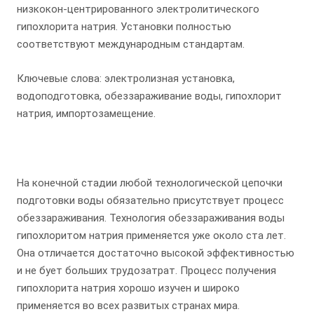
низкокон-центрированного электролитического
гипохлорита натрия. Установки полностью
соответствуют международным стандартам.
Ключевые слова: электролизная установка,
водоподготовка, обеззараживание воды, гипохлорит
натрия, импортозамещение.
На конечной стадии любой технологической цепочки
подготовки воды обязательно присутствует процесс
обеззараживания. Технология обеззараживания воды
гипохлоритом натрия применяется уже около ста лет.
Она отличается достаточно высокой эффективностью
и не бует больших трудозатрат. Процесс получения
гипохлорита натрия хорошо изучен и широко
применяется во всех развитых странах мира.